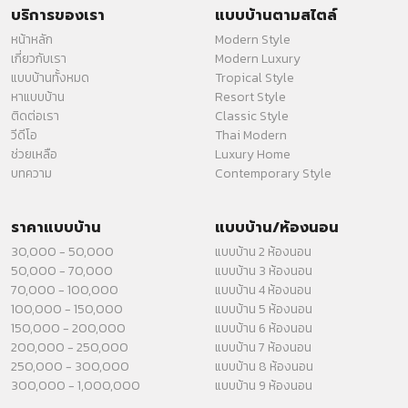
บริการของเรา
แบบบ้านตามสไตล์
หน้าหลัก
Modern Style
เกี่ยวกับเรา
Modern Luxury
แบบบ้านทั้งหมด
Tropical Style
หาแบบบ้าน
Resort Style
ติดต่อเรา
Classic Style
วีดีโอ
Thai Modern
ช่วยเหลือ
Luxury Home
บทความ
Contemporary Style
ราคาแบบบ้าน
แบบบ้าน/ห้องนอน
30,000 - 50,000
แบบบ้าน 2 ห้องนอน
50,000 - 70,000
แบบบ้าน 3 ห้องนอน
70,000 - 100,000
แบบบ้าน 4 ห้องนอน
100,000 - 150,000
แบบบ้าน 5 ห้องนอน
150,000 - 200,000
แบบบ้าน 6 ห้องนอน
200,000 - 250,000
แบบบ้าน 7 ห้องนอน
250,000 - 300,000
แบบบ้าน 8 ห้องนอน
300,000 - 1,000,000
แบบบ้าน 9 ห้องนอน