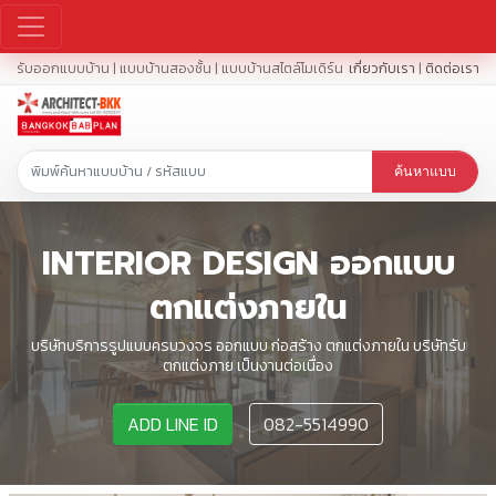
รับออกแบบบ้าน | แบบบ้านสองชั้น | แบบบ้านสไตล์โมเดิร์น
เกี่ยวกับเรา
|
ติดต่อเรา
ค้นหาแบบ
INTERIOR DESIGN ออกแบบ
ตกแต่งภายใน
บริษัทบริการรูปแบบครบวงจร ออกแบบ ก่อสร้าง ตกแต่งภายใน บริษัทรับ
ตกแต่งภาย เป็นงานต่อเนื่อง
ADD LINE ID
082-5514990