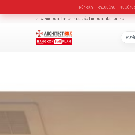
หน้าหลัก
หาแบบบ้าน
แบบบ้านช
รับออกแบบบ้าน | แบบบ้านสองชั้น | แบบบ้านสไตล์โมเดิร์น