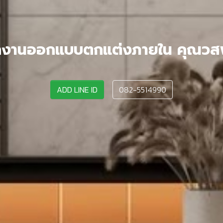
งานออกแบบตกแต่งภายใน คุณว
ADD LINE ID
082-5514990