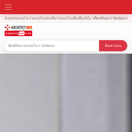
รับออกแบบบ้าน | แบบบ้านสองชั้น | แบบบ้านสไตล์โมเดิร์น
เกี่ยวกับเรา
|
ติดต่อเรา
ค้นหาแบบ