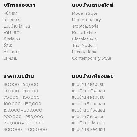
บริการของเรา
แบบบ้านตามสไตล์
หน้าหลัก
Modern Style
เกี่ยวกับเรา
Modern Luxury
แบบบ้านทั้งหมด
Tropical Style
หาแบบบ้าน
Resort Style
ติดต่อเรา
Classic Style
วีดีโอ
Thai Modern
ช่วยเหลือ
Luxury Home
บทความ
Contemporary Style
ราคาแบบบ้าน
แบบบ้าน/ห้องนอน
30,000 - 50,000
แบบบ้าน 2 ห้องนอน
50,000 - 70,000
แบบบ้าน 3 ห้องนอน
70,000 - 100,000
แบบบ้าน 4 ห้องนอน
100,000 - 150,000
แบบบ้าน 5 ห้องนอน
150,000 - 200,000
แบบบ้าน 6 ห้องนอน
200,000 - 250,000
แบบบ้าน 7 ห้องนอน
250,000 - 300,000
แบบบ้าน 8 ห้องนอน
300,000 - 1,000,000
แบบบ้าน 9 ห้องนอน