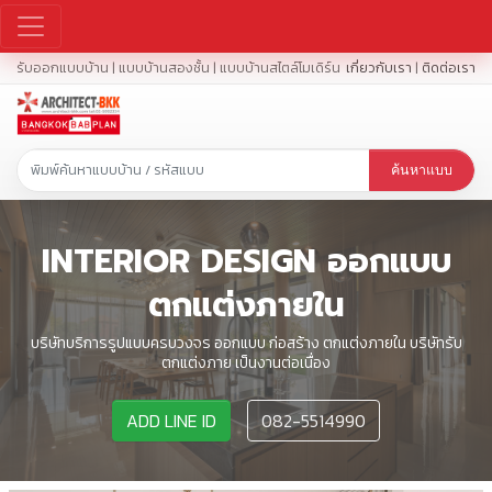
รับออกแบบบ้าน | แบบบ้านสองชั้น | แบบบ้านสไตล์โมเดิร์น
เกี่ยวกับเรา
|
ติดต่อเรา
ค้นหาแบบ
INTERIOR DESIGN ออกแบบ
ตกแต่งภายใน
บริษัทบริการรูปแบบครบวงจร ออกแบบ ก่อสร้าง ตกแต่งภายใน บริษัทรับ
ตกแต่งภาย เป็นงานต่อเนื่อง
ADD LINE ID
082-5514990